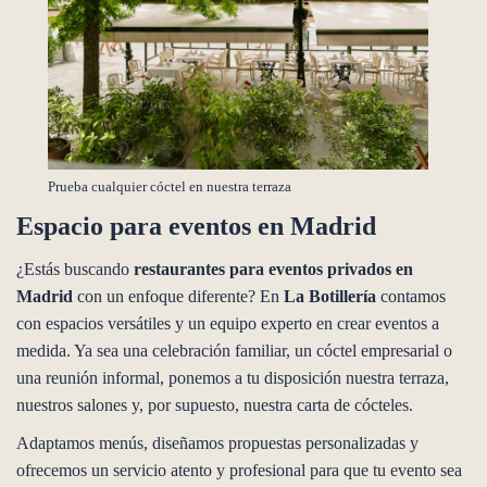
Prueba cualquier cóctel en nuestra terraza
Espacio para eventos en Madrid
¿Estás buscando
restaurantes para eventos privados en
Madrid
con un enfoque diferente? En
La Botillería
contamos
con espacios versátiles y un equipo experto en crear eventos a
medida. Ya sea una celebración familiar, un cóctel empresarial o
una reunión informal, ponemos a tu disposición nuestra terraza,
nuestros salones y, por supuesto, nuestra carta de cócteles.
Adaptamos menús, diseñamos propuestas personalizadas y
ofrecemos un servicio atento y profesional para que tu evento sea