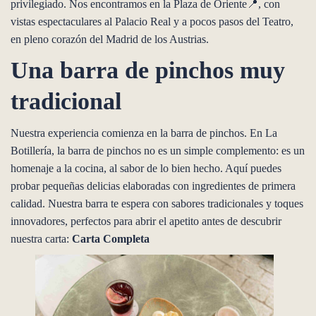
privilegiado. Nos encontramos en la Plaza de Oriente📍, con
vistas espectaculares al Palacio Real y a pocos pasos del Teatro,
en pleno corazón del Madrid de los Austrias.
Una barra de pinchos muy
tradicional
Nuestra experiencia comienza en la barra de pinchos. En La
Botillería, la barra de pinchos no es un simple complemento: es un
homenaje a la cocina, al sabor de lo bien hecho. Aquí puedes
probar pequeñas delicias elaboradas con ingredientes de primera
calidad. Nuestra barra te espera con sabores tradicionales y toques
innovadores, perfectos para abrir el apetito antes de descubrir
nuestra carta:
Carta Completa