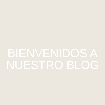
BIENVENIDOS A
NUESTRO BLOG