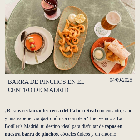
04/09/2025
BARRA DE PINCHOS EN EL
CENTRO DE MADRID
¿Buscas
restaurantes cerca del Palacio Real
con encanto, sabor
y una experiencia gastronómica completa? Bienvenido a La
Botillería Madrid, tu destino ideal para disfrutar de
tapas en
nuestra barra de pinchos
, cócteles únicos y un entorno