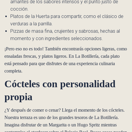
amantes de los sabores intensos y el punto justo de
cocción.
Platos de la Huerta para compartir, como el clásico de
verduras a la parrilla.
Pizzas de masa fina, crujientes y sabrosas, hechas al
momento y con ingredientes seleccionados.
¡Pero eso no es todo! También encontrarás opciones ligeras, como
ensaladas frescas, y platos ligeros. En La Botillería, cada plato
está pensado para que disfrutes de una experiencia culinaria
completa.
Cócteles con personalidad
propia
¿Y después de comer o cenar? Llega el momento de los cócteles.
Nuestra terraza es uno de los grandes tesoros de La Botillería.
Imagina disfrutar de un Margarita o un Hugo Spritz mientras