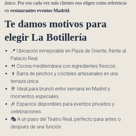
único. Por eso cada vez más clientes nos eligen como referencia
en
restaurantes eventos Madrid
.
Te damos motivos para
elegir La Botillería
📍 Ubicación inmejorable en Plaza de Oriente, frente al
Palacio Real.
🍴 Cocina mediterránea con ingredientes frescos..
🍷 Barra de pinchos y cócteles artesanales en una
terraza única.
🥂 Ideal para brunch entre semana en Madrid y
momentos especiales.
🎉 Espacios disponibles para eventos privados y
celebraciones.
🎭 A un paso del Teatro Real, perfecto para antes o
después de una función.