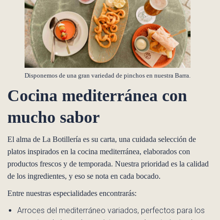
Disponemos de una gran variedad de pinchos en nuestra Barra.
Cocina mediterránea con
mucho sabor
El alma de La Botillería es su carta, una cuidada selección de
platos inspirados en la cocina mediterránea, elaborados con
productos frescos y de temporada. Nuestra prioridad es la calidad
de los ingredientes, y eso se nota en cada bocado.
Entre nuestras especialidades encontrarás:
Arroces del mediterráneo variados, perfectos para los