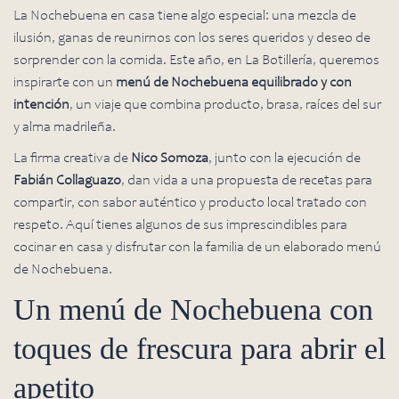
La Nochebuena en casa tiene algo especial: una mezcla de
ilusión, ganas de reunirnos con los seres queridos y deseo de
sorprender con la comida. Este año, en La Botillería, queremos
inspirarte con un
menú de Nochebuena equilibrado y con
intención
, un viaje que combina producto, brasa, raíces del sur
y alma madrileña.
La firma creativa de
Nico Somoza
, junto con la ejecución de
Fabián Collaguazo
, dan vida a una propuesta de recetas para
compartir, con sabor auténtico y producto local tratado con
respeto. Aquí tienes algunos de sus imprescindibles para
cocinar en casa y disfrutar con la familia de un elaborado menú
de Nochebuena.
Un menú de Nochebuena con
toques de frescura para abrir el
apetito