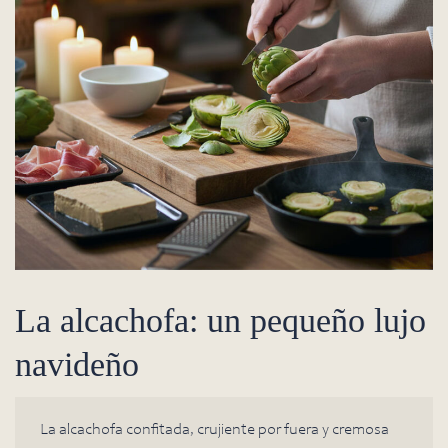
La alcachofa: un pequeño lujo
navideño
La alcachofa confitada, crujiente por fuera y cremosa