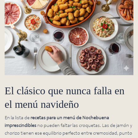
El clásico que nunca falla en
el menú navideño
En la lista de
recetas para un menú de Nochebuena
imprescindibles
no pueden faltar las croquetas. Las de jamón y
chorizo tienen ese equilibrio perfecto entre cremosidad, punto