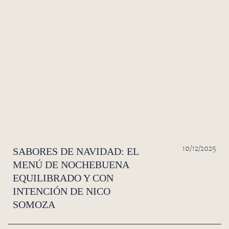
10/12/2025
SABORES DE NAVIDAD: EL
MENÚ DE NOCHEBUENA
EQUILIBRADO Y CON
INTENCIÓN DE NICO
SOMOZA