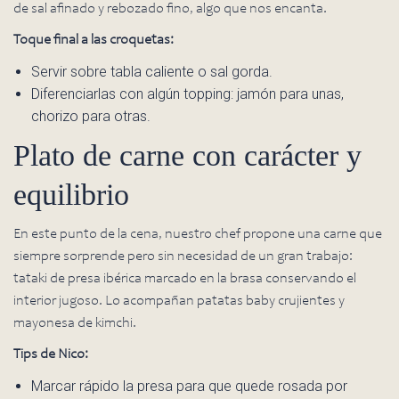
de sal afinado y rebozado fino, algo que nos encanta.
Toque final a las croquetas:
Servir sobre tabla caliente o sal gorda.
Diferenciarlas con algún topping: jamón para unas,
chorizo para otras.
Plato de carne con carácter y
equilibrio
En este punto de la cena, nuestro chef propone una carne que
siempre sorprende pero sin necesidad de un gran trabajo:
tataki de presa ibérica marcado en la brasa conservando el
interior jugoso. Lo acompañan patatas baby crujientes y
mayonesa de kimchi.
Tips de Nico:
Marcar rápido la presa para que quede rosada por