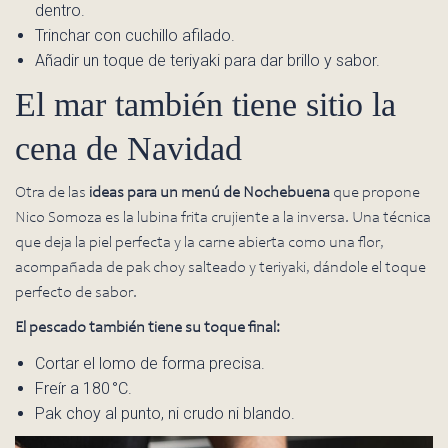
dentro.
Trinchar con cuchillo afilado.
Añadir un toque de teriyaki para dar brillo y sabor.
El mar también tiene sitio la
cena de Navidad
Otra de las
ideas para un menú de Nochebuena
que propone
Nico Somoza es la lubina frita crujiente a la inversa. Una técnica
que deja la piel perfecta y la carne abierta como una flor,
acompañada de pak choy salteado y teriyaki, dándole el toque
perfecto de sabor.
El pescado también tiene su toque final:
Cortar el lomo de forma precisa.
Freír a 180 °C.
Pak choy al punto, ni crudo ni blando.