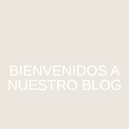
BIENVENIDOS A
NUESTRO BLOG